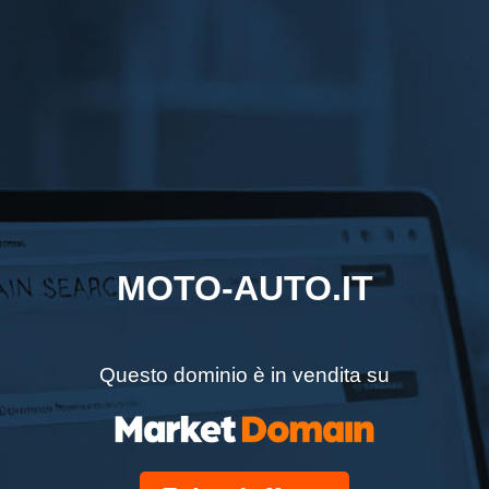
MOTO-AUTO.IT
Questo dominio è in vendita su