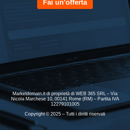
Fai un'offerta
Marketdomain.it di proprietà di WEB 365 SRL – Via
Nicola Marchese 10, 00141 Rome (RM) – Partita IVA
12279101005
Copyright © 2025 – Tutti i diritti riservati